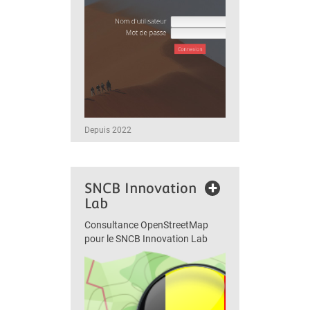
Depuis 2022
+
SNCB Innovation
Lab
Consultance OpenStreetMap
pour le SNCB Innovation Lab