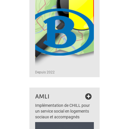
Depuis 2022
+
AMLI
Implémentation de CHILL pour
un service social en logements
sociaux et accompagnés