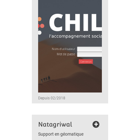
Depuis 02/2018
+
Natagriwal
Support en géomatique