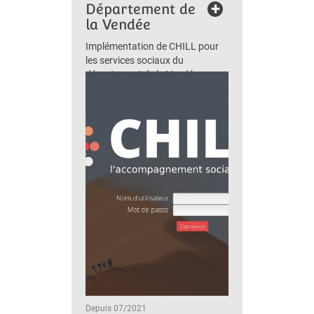
+
Département de
la Vendée
Implémentation de CHILL pour
les services sociaux du
département de la Vendée
Depuis 07/2021