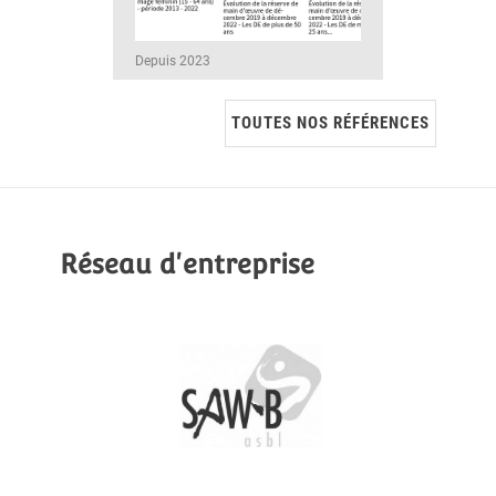
Depuis 2023
TOUTES NOS RÉFÉRENCES
Réseau d'entreprise