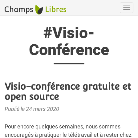
Navi
#Visio-
Conférence
Visio-conférence gratuite et
open source
Publié le 24 mars 2020
Pour encore quelques semaines, nous sommes
encouragés à pratiquer le télétravail et à rester chez