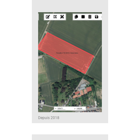
Depuis 2018