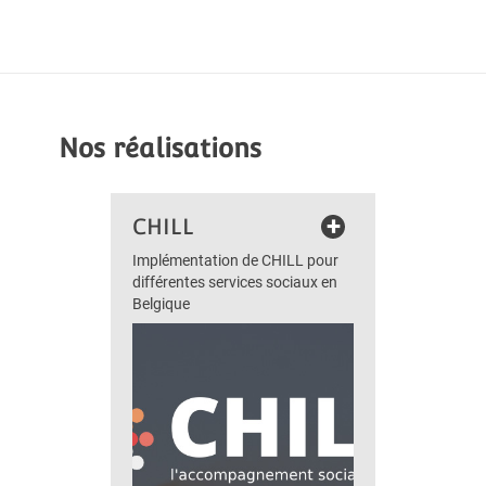
Nos réalisations
+
CHILL
Implémentation de CHILL pour
différentes services sociaux en
Belgique