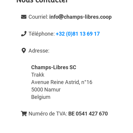
Courriel:
info
champs-libres.coop
Téléphone:
+32 (0)81 13 69 17
Adresse:
Champs-Libres SC
Trakk
Avenue Reine Astrid, n°16
5000 Namur
Belgium
Numéro de TVA:
BE 0541 427 670