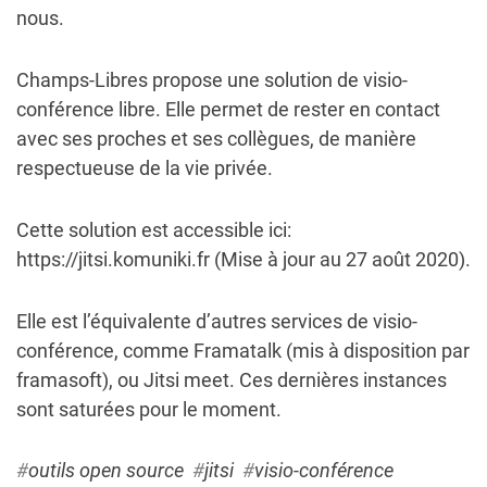
nous.
Champs-Libres propose une solution de visio-
conférence libre. Elle permet de rester en contact
avec ses proches et ses collègues, de manière
respectueuse de la vie privée.
Cette solution est accessible ici:
https://jitsi.komuniki.fr
(Mise à jour au 27 août 2020).
Elle est l’équivalente d’autres services de visio-
conférence, comme
Framatalk
(mis à disposition par
framasoft), ou
Jitsi meet
. Ces dernières instances
sont saturées pour le moment.
#
outils open source
#
jitsi
#
visio-conférence