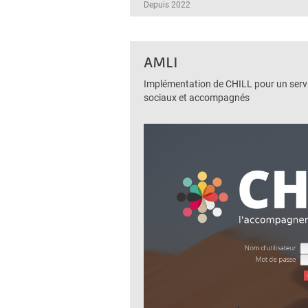
Depuis 2022
AMLI
Implémentation de CHILL pour un servi
sociaux et accompagnés