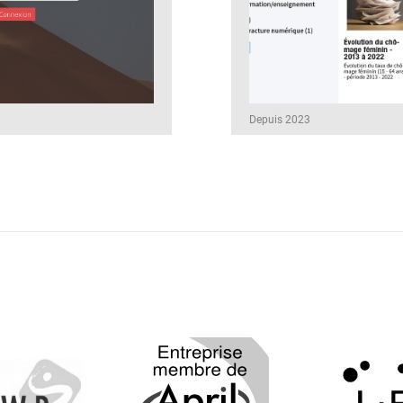
Depuis 2023