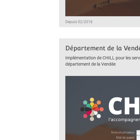
Depuis 02/2018
Département de la Vend
Implémentation de CHILL pour les serv
département de la Vendée