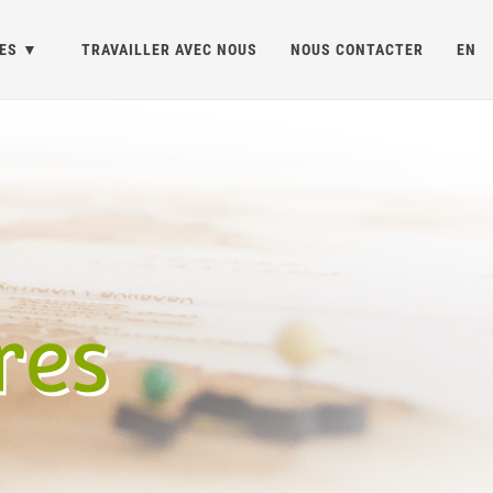
ES
TRAVAILLER AVEC NOUS
NOUS CONTACTER
EN