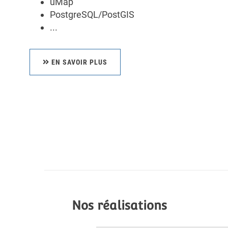
uMap
PostgreSQL/PostGIS
...
EN SAVOIR PLUS
Nos réalisations