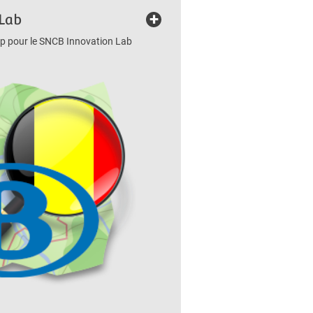
+
Lab
 pour le SNCB Innovation Lab