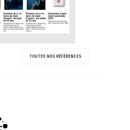
TOUTES NOS RÉFÉRENCES