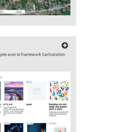
+
pée avec le framework Cartostation