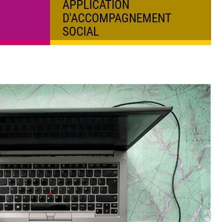
B
APPLICATION
S
D'ACCOMPAGNEMENT
SOCIAL