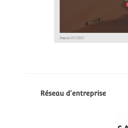
Depuis 07/2021
Réseau d'entreprise