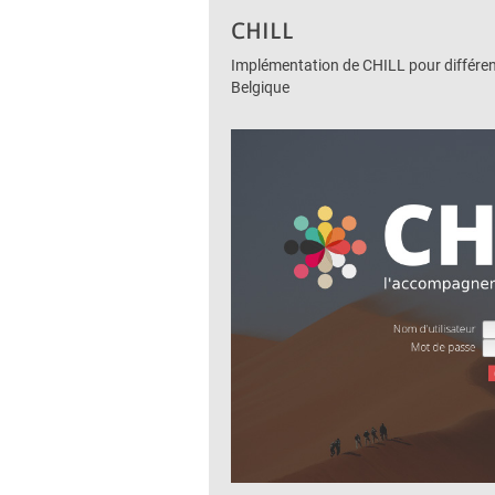
CHILL
Implémentation de CHILL pour différen
Belgique