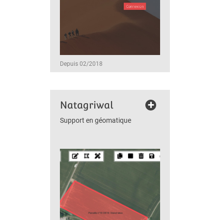
Depuis 02/2018
+
Natagriwal
Support en géomatique