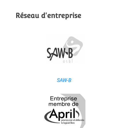
Réseau d'entreprise
SAW-B