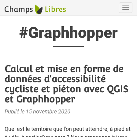
Navi
#Graphhopper
Calcul et mise en forme de
données d'accessibilité
cycliste et piéton avec QGIS
et Graphhopper
Publié le 15 novembre 2020
Quel est le territoire que l’on peut atteindre, à pied et