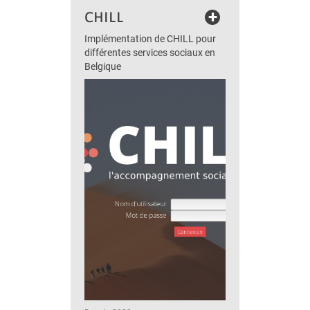
+
CHILL
Implémentation de CHILL pour
différentes services sociaux en
Belgique