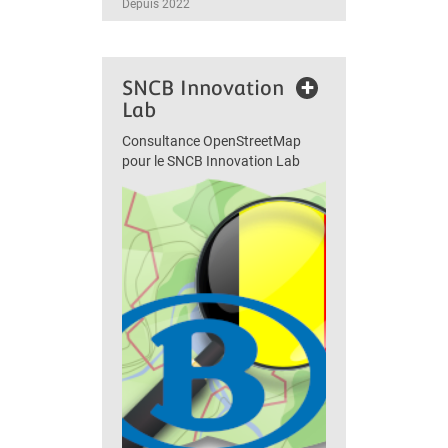
Depuis 2022
+
SNCB Innovation
Lab
Consultance OpenStreetMap
pour le SNCB Innovation Lab