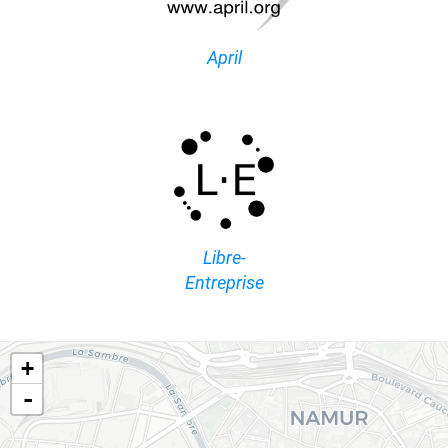
April
Libre-
Entreprise
+
-