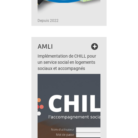
Depuis 2022
+
AMLI
Implémentation de CHILL pour
un service social en logements
sociaux et accompagnés