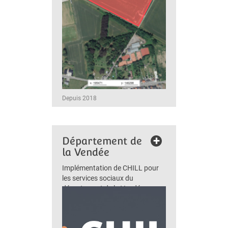
Depuis 2018
+
Département de
la Vendée
Implémentation de CHILL pour
les services sociaux du
département de la Vendée