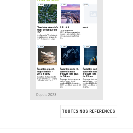
Depuis 2023
TOUTES NOS RÉFÉRENCES