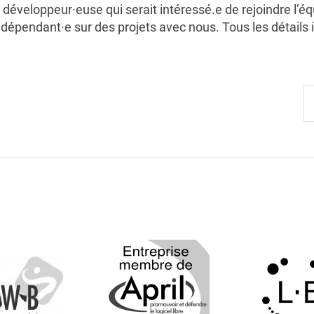
 développeur·euse qui serait intéressé.e de rejoindre l’é
dépendant·e sur des projets avec nous. Tous les détails i