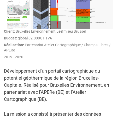
Client:
Bruxelles Environnement Leefmilieu Brussel
Budget:
global 82.000€ HTVA
Réalisation:
Partenariat Atelier Cartographique / Champs-Libres /
APERe
2019 - 2020
Développement d’un portail cartographique du
potentiel géothermique de la région Bruxelles-
Capitale. Réalisé pour Bruxelles Environnement, en
partenariat avec l’APERe (BE) et l’Atelier
Cartographique (BE).
La mission a consisté à présenter des données