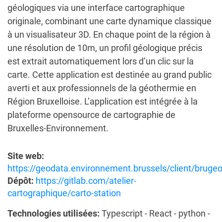
géologiques via une interface cartographique
originale, combinant une carte dynamique classique
à un visualisateur 3D. En chaque point de la région à
une résolution de 10m, un profil géologique précis
est extrait automatiquement lors d’un clic sur la
carte. Cette application est destinée au grand public
averti et aux professionnels de la géothermie en
Région Bruxelloise. L’application est intégrée à la
plateforme opensource de cartographie de
Bruxelles-Environnement.
Site web:
https://geodata.environnement.brussels/client/brugeo
Dépôt:
https://gitlab.com/atelier-
cartographique/carto-station
Technologies utilisées:
Typescript - React - python -