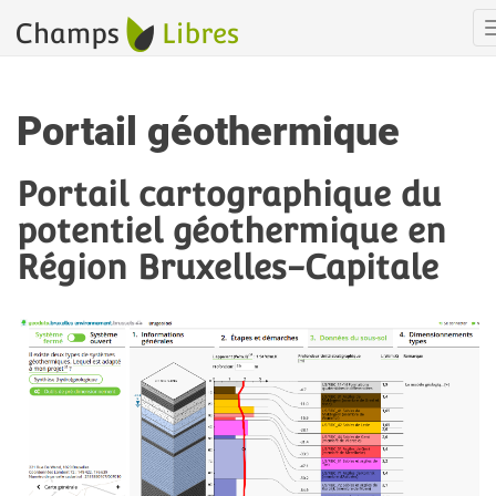
Portail géothermique
Portail cartographique du
potentiel géothermique en
Région Bruxelles-Capitale